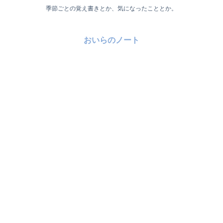
季節ごとの覚え書きとか、気になったこととか。
おいらのノート