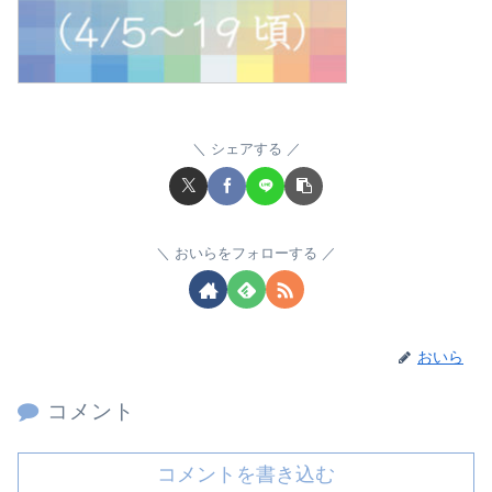
シェアする
おいらをフォローする
おいら
コメント
コメントを書き込む