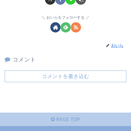
おいらをフォローする
おいら
コメント
コメントを書き込む
PAGE TOP