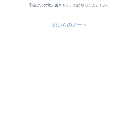
季節ごとの覚え書きとか、気になったこととか。
おいらのノート