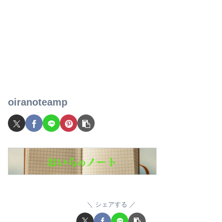
oiranoteamp
シェアする