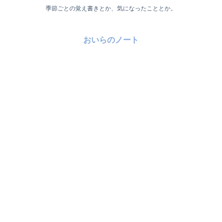
季節ごとの覚え書きとか、気になったこととか。
おいらのノート