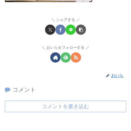
シェアする
おいらをフォローする
おいら
コメント
コメントを書き込む