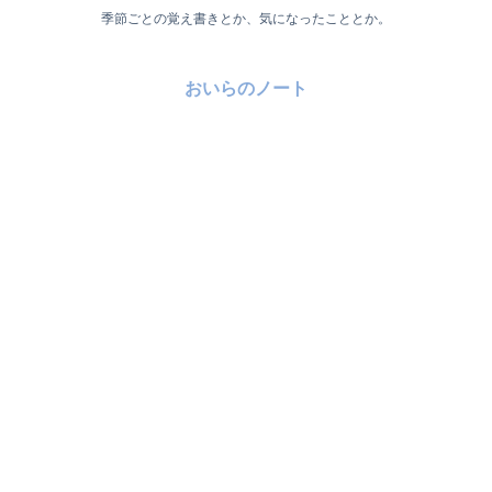
季節ごとの覚え書きとか、気になったこととか。
おいらのノート