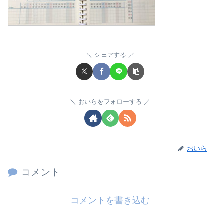
シェアする
おいらをフォローする
おいら
コメント
コメントを書き込む