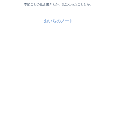
季節ごとの覚え書きとか、気になったこととか。
おいらのノート