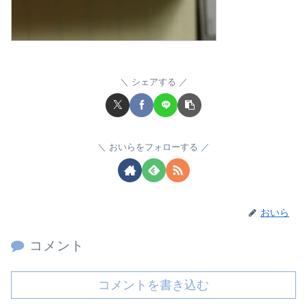
シェアする
おいらをフォローする
おいら
コメント
コメントを書き込む