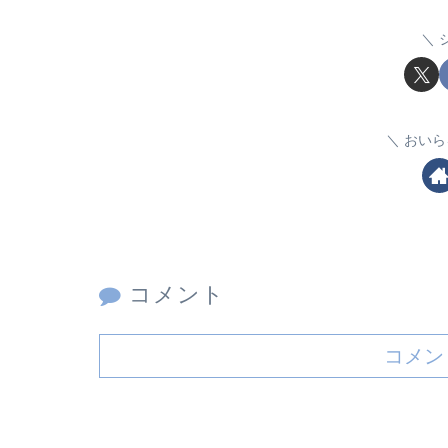
おいら
コメント
コメン