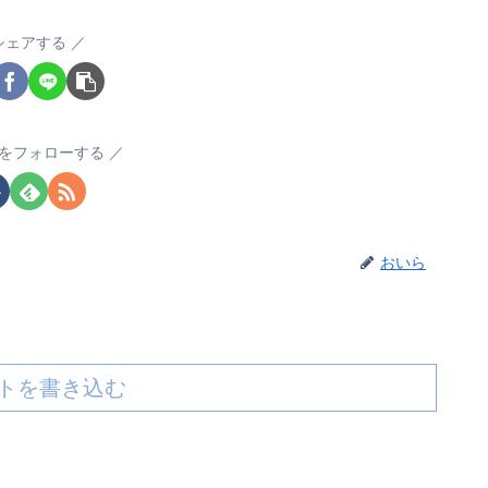
シェアする
をフォローする
おいら
トを書き込む