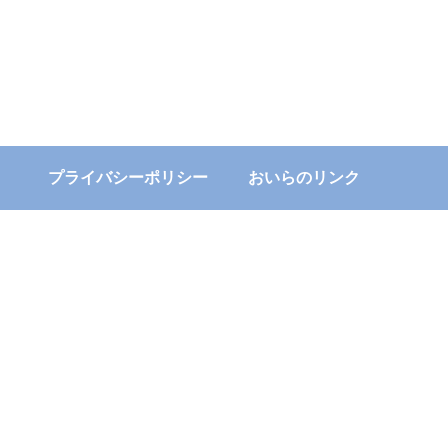
プライバシーポリシー
おいらのリンク