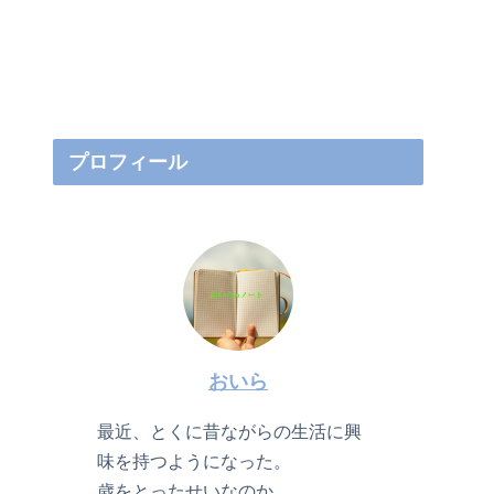
プロフィール
おいら
最近、とくに昔ながらの生活に興
味を持つようになった。
歳をとったせいなのか。