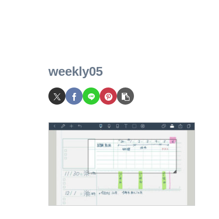
weekly05