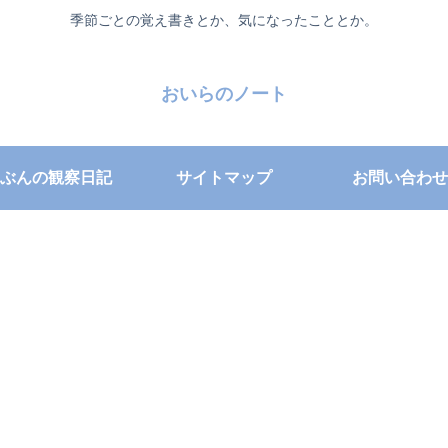
季節ごとの覚え書きとか、気になったこととか。
おいらのノート
ぶんの観察日記
サイトマップ
お問い合わせ