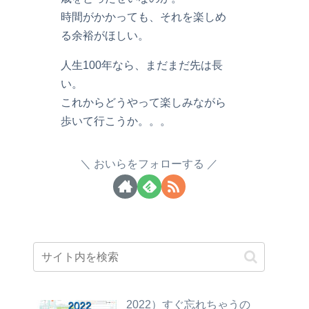
時間がかかっても、それを楽しめ
る余裕がほしい。
人生100年なら、まだまだ先は長
い。
これからどうやって楽しみながら
歩いて行こうか。。。
おいらをフォローする
2022）すぐ忘れちゃうの